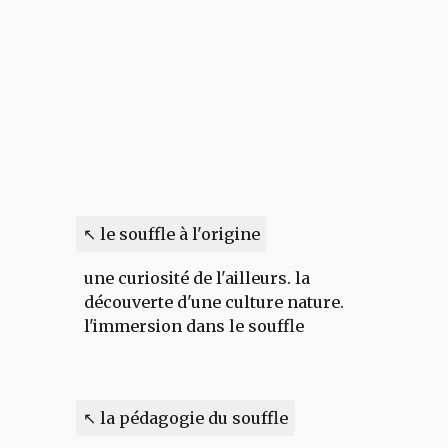
↖ le souffle à l'origine
une curiosité de l'ailleurs.
l
a
découverte d'une culture nature.
l'immersion dans le souffle
↖ la pédagogie du souffle