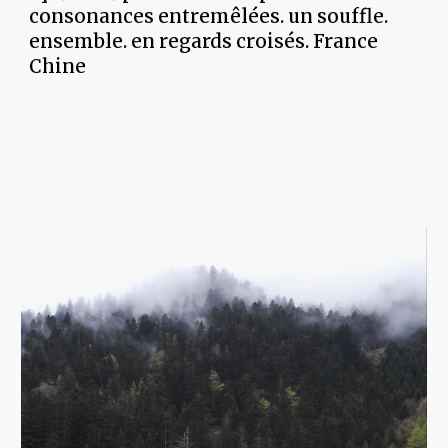
consonances
entremêlées. un souffle.
ensemble. en
regards croisés.
France
Chine